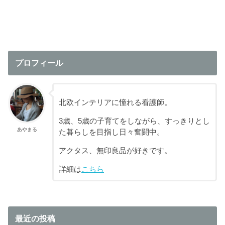
プロフィール
北欧インテリアに憧れる看護師。
3歳、5歳の子育てをしながら、すっきりとし
あやまる
た暮らしを目指し日々奮闘中。
アクタス、無印良品が好きです。
詳細は
こちら
最近の投稿