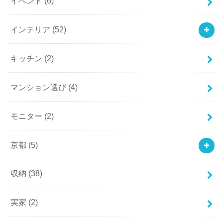
イベント
(6)
インテリア
(52)
キッチン
(2)
マンション選び
(4)
モニター
(2)
京都
(5)
収納
(38)
実家
(2)