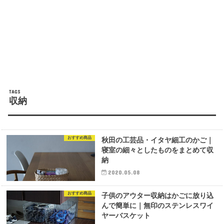
収納
おすすめ商品
秋田の工芸品・イタヤ細工のかご｜
寝室の細々としたものをまとめて収
納
2020.05.08
おすすめ商品
子供のアウター収納はかごに放り込
んで簡単に｜無印のステンレスワイ
ヤーバスケット