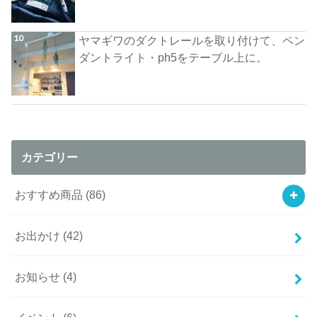
ヤマギワのダクトレールを取り付けて、ペン
ダントライト・ph5をテーブル上に。
カテゴリー
おすすめ商品
(86)
お出かけ
(42)
お知らせ
(4)