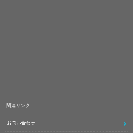
関連リンク
お問い合わせ