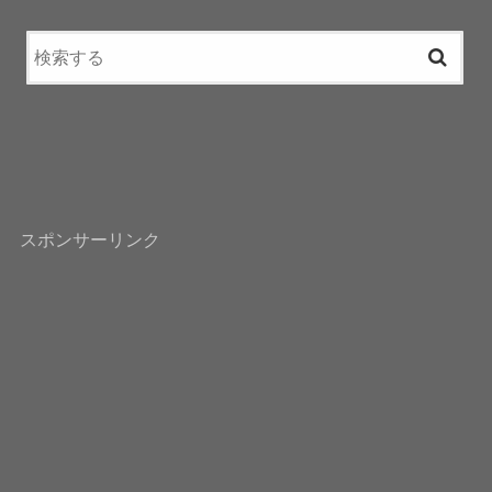
スポンサーリンク