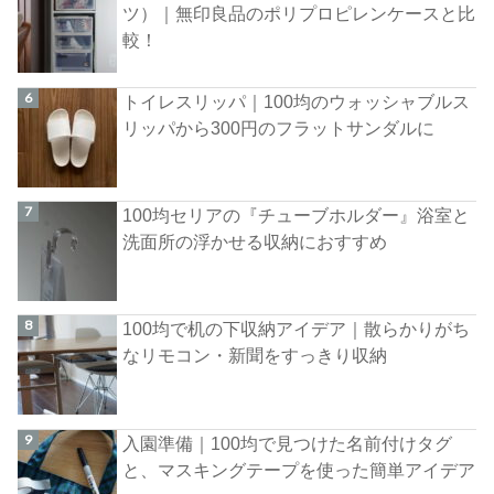
ツ）｜無印良品のポリプロピレンケースと比
較！
トイレスリッパ｜100均のウォッシャブルス
リッパから300円のフラットサンダルに
100均セリアの『チューブホルダー』浴室と
洗面所の浮かせる収納におすすめ
100均で机の下収納アイデア｜散らかりがち
なリモコン・新聞をすっきり収納
入園準備｜100均で見つけた名前付けタグ
と、マスキングテープを使った簡単アイデア