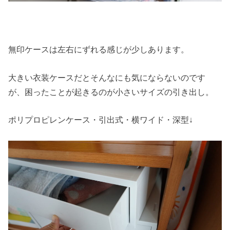
無印ケースは左右にずれる感じが少しあります。
大きい衣装ケースだとそんなにも気にならないのです
が、困ったことが起きるのが小さいサイズの引き出し。
ポリプロピレンケース・引出式・横ワイド・深型↓