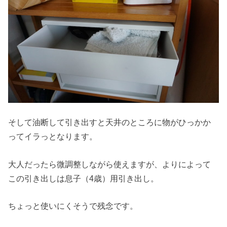
そして油断して引き出すと天井のところに物がひっかか
ってイラっとなります。
大人だったら微調整しながら使えますが、よりによって
この引き出しは息子（4歳）用引き出し。
ちょっと使いにくそうで残念です。