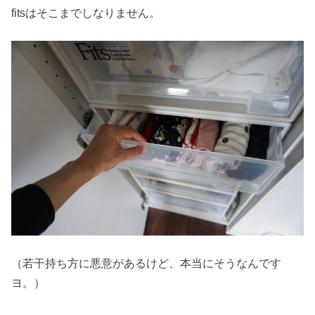
fitsはそこまでしなりません。
（若干持ち方に悪意があるけど、本当にそうなんです
ヨ。）