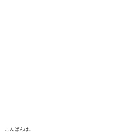
こんばんは。