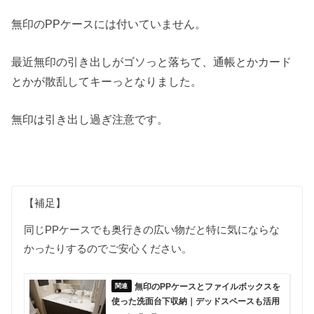
無印のPPケースには付いていません。
最近無印の引き出しがゴソっと落ちて、通帳とかカード
とかが散乱してキーっとなりました。
無印は引き出し過ぎ注意です。
【補足】
同じPPケースでも奥行きの広い物だと特に気にならな
かったりするのでご安心ください。
無印のPPケースとファイルボックスを
使った洗面台下収納｜デッドスペースも活用