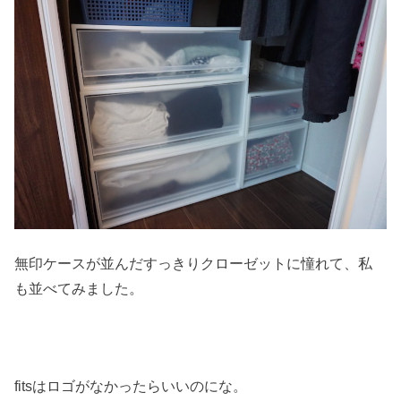
無印ケースが並んだすっきりクローゼットに憧れて、私
も並べてみました。
fitsはロゴがなかったらいいのにな。