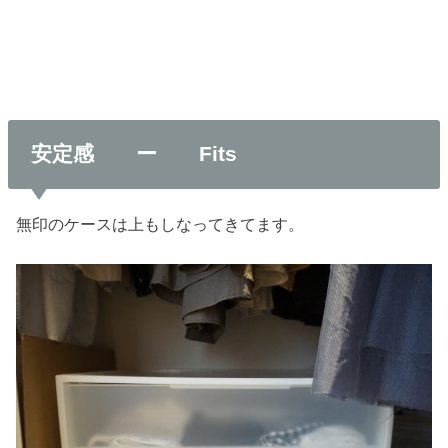
安定感 ー Fits
無印のケースは上もしなってきてます。