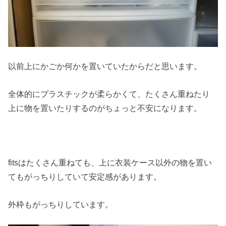
以前上にかごか何かを置いていたからだと思います。
全体的にプラスチックが柔らかくて、たくさん重ねたり
上に物を置いたりするのがちょっと不安になります。
fitsはたくさん重ねても、上に衣装ケース以外の物を置い
てもがっちりしていて安定感があります。
外枠もがっちりしています。