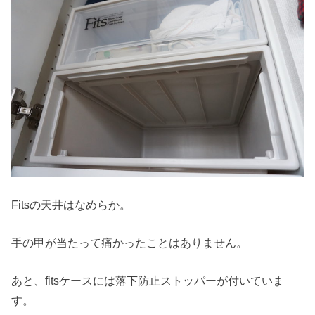
Fitsの天井はなめらか。
手の甲が当たって痛かったことはありません。
あと、fitsケースには落下防止ストッパーが付いていま
す。