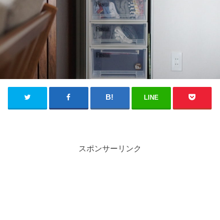
LINE
スポンサーリンク