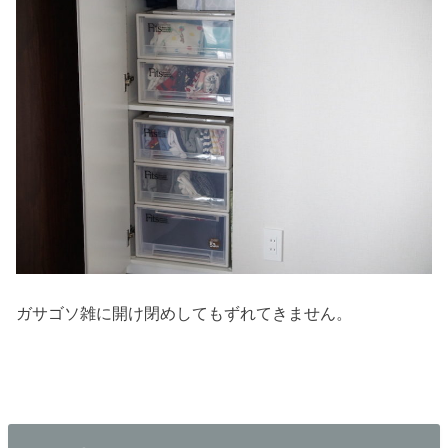
ガサゴソ雑に開け閉めしてもずれてきません。