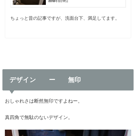
2018年3月17日
ちょっと昔の記事ですが、洗面台下、満足してます。
デザイン ー 無印
おしゃれさは断然無印ですよねー。
真四角で無駄のないデザイン。