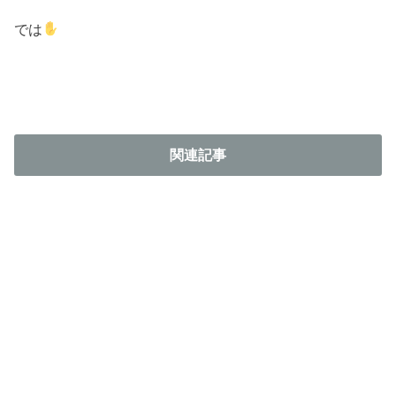
では
関連記事