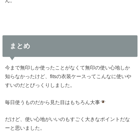
ん。
まとめ
今まで無印しか使ったことがなくて無印の使い心地しか
知らなかったけど、fitsの衣装ケースってこんなに使いや
すいのだとびっくりしました。
毎日使うものだから見た目はもちろん大事
だけど、使い心地がいいのもすごく大きなポイントだな
ーと思いました。