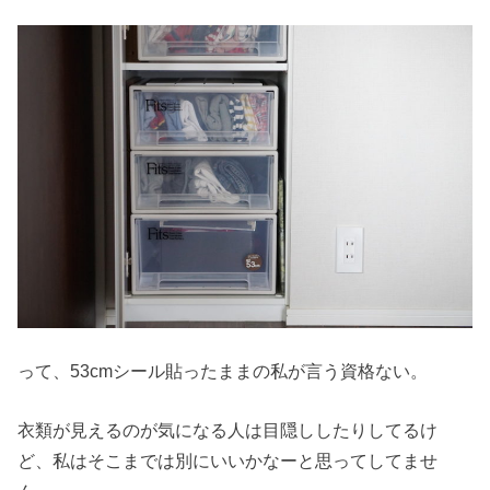
って、53cmシール貼ったままの私が言う資格ない。
衣類が見えるのが気になる人は目隠ししたりしてるけ
ど、私はそこまでは別にいいかなーと思ってしてませ