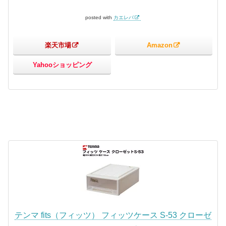
posted with
カエレバ
楽天市場
Amazon
Yahooショッピング
テンマ fits（フィッツ） フィッツケース S-53 クローゼ