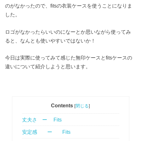
のがなかったので、fitsの衣装ケースを使うことになりま
した。
ロゴがなかったらいいのになーとか思いながら使ってみ
ると、なんとも使いやすいではないか！
今日は実際に使ってみて感じた無印ケースとfitsケースの
違いについて紹介しようと思います。
Contents
[
閉じる
]
丈夫さ ー Fits
安定感 ー Fits