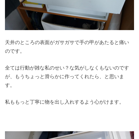
天井のところの表面がガサガサで手の甲があたると痛い
のです。
全ては行動が雑な私のせい？な気がしなくもないのです
が、もうちょっと滑らかに作ってくれたら、と思いま
す。
私ももっと丁寧に物を出し入れするよう心がけます。