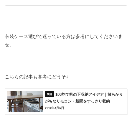
衣装ケース選びで迷っている方は参考にしてくださいま
せ。
こちらの記事も参考にどうそ↓
100均で机の下収納アイデア｜散らかり
がちなリモコン・新聞をすっきり収納
2019年3月5日