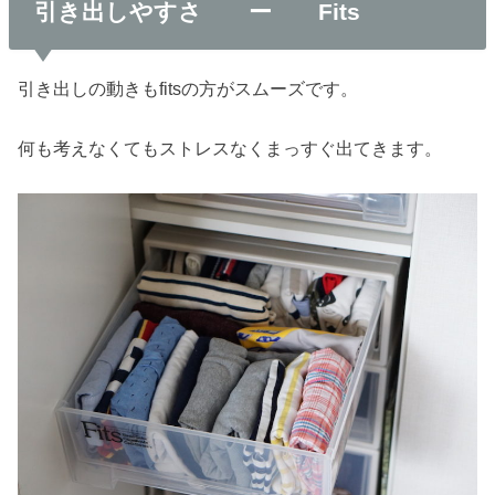
引き出しやすさ ー Fits
引き出しの動きもfitsの方がスムーズです。
何も考えなくてもストレスなくまっすぐ出てきます。