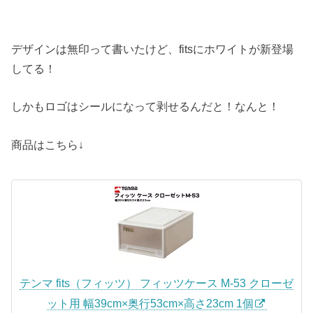
デザインは無印って書いたけど、fitsにホワイトが新登場
してる！
しかもロゴはシールになって剥せるんだと！なんと！
商品はこちら↓
テンマ fits（フィッツ） フィッツケース M-53 クローゼ
ット用 幅39cm×奥行53cm×高さ23cm 1個