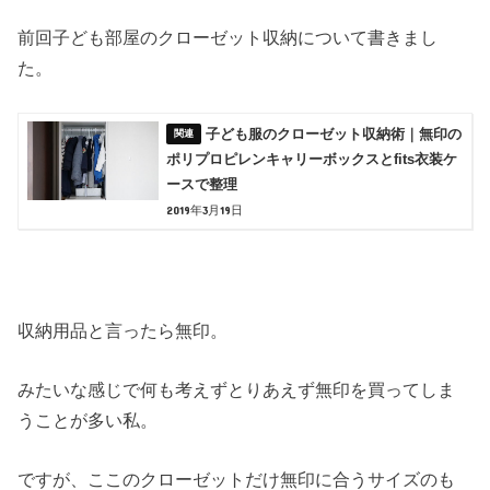
前回子ども部屋のクローゼット収納について書きまし
た。
子ども服のクローゼット収納術｜無印の
ポリプロピレンキャリーボックスとfits衣装ケ
ースで整理
2019年3月19日
収納用品と言ったら無印。
みたいな感じで何も考えずとりあえず無印を買ってしま
うことが多い私。
ですが、ここのクローゼットだけ無印に合うサイズのも