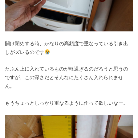
開け閉めする時、かなりの高頻度で重なっている引き出
しがズレるのです
たぶん上に入れているものが軽過ぎるのだろうと思うの
ですが、この深さだとそんなにたくさん入れられませ
ん。
もうちょっとしっかり重なるように作って欲しいなー。