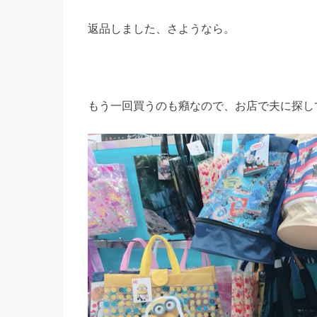
返品しました、さようなら。
もう一回買うのも癪なので、お店で夫に探し