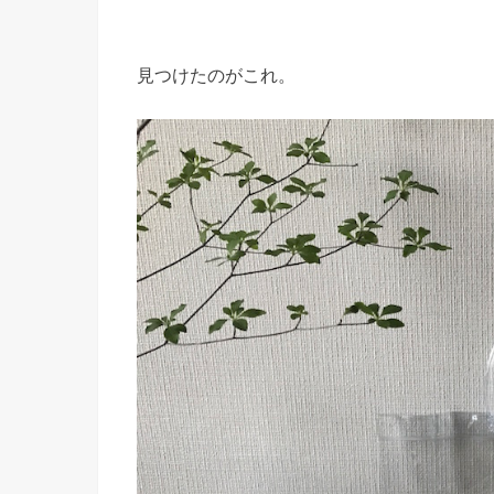
見つけたのがこれ。