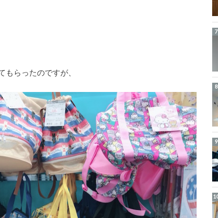
てもらったのですが、