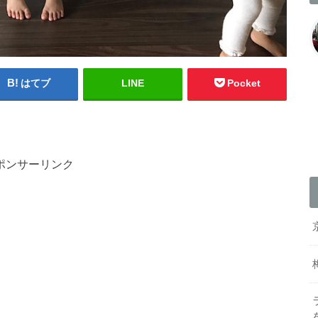
はてブ
LINE
Pocket
ポンサーリンク