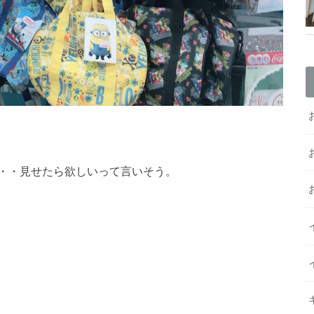
・・見せたら欲しいって言いそう。