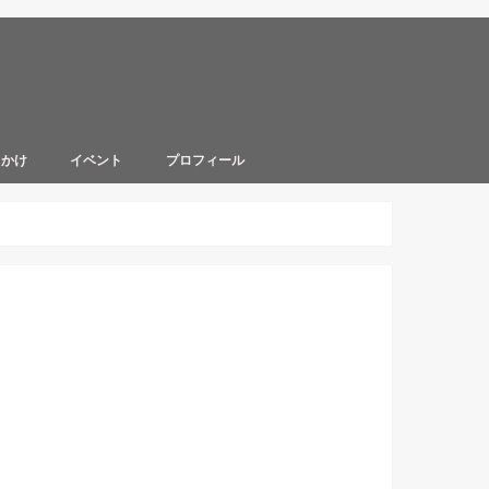
出かけ
イベント
プロフィール