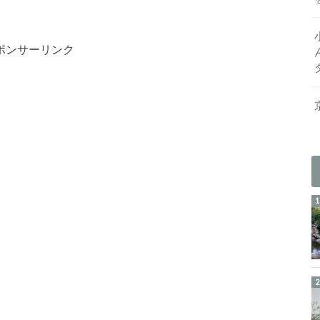
ポンサーリンク