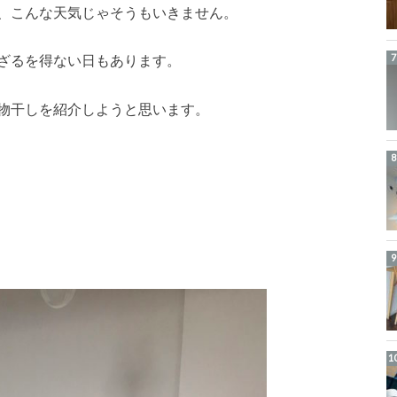
、こんな天気じゃそうもいきません。
ざるを得ない日もあります。
物干しを紹介しようと思います。