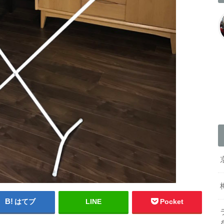
はてブ
LINE
Pocket