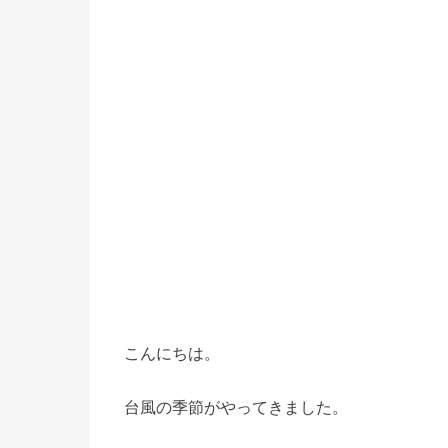
こんにちは。
台風の季節がやってきました。