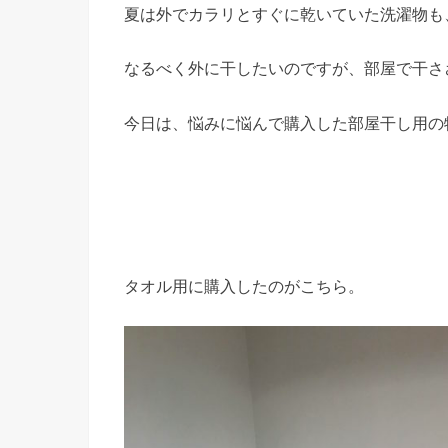
夏は外でカラリとすぐに乾いていた洗濯物も
なるべく外に干したいのですが、部屋で干さ
今日は、悩みに悩んで購入した部屋干し用の
タオル用に購入したのがこちら。