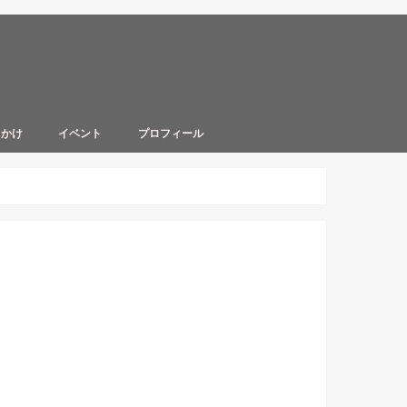
出かけ
イベント
プロフィール