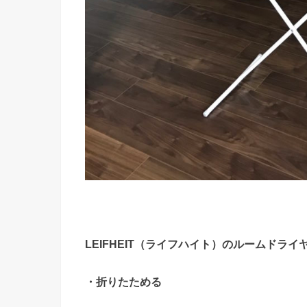
LEIFHEIT（ライフハイト）のルームドライ
・折りたためる