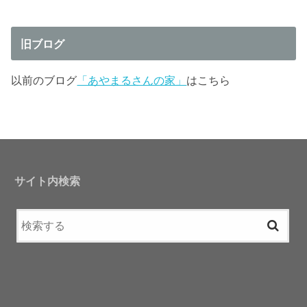
旧ブログ
以前のブログ
「あやまるさんの家」
はこちら
サイト内検索