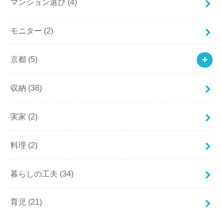
マンション選び
(4)
モニター
(2)
京都
(5)
収納
(38)
実家
(2)
料理
(2)
暮らしの工夫
(34)
育児
(21)