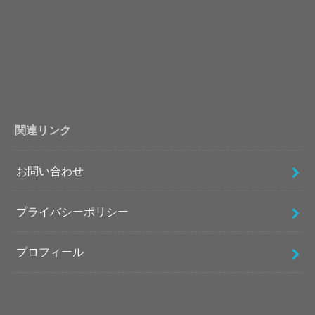
関連リンク
お問い合わせ
プライバシーポリシー
プロフィール