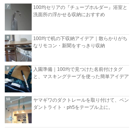
100均セリアの『チューブホルダー』浴室と
洗面所の浮かせる収納におすすめ
100均で机の下収納アイデア｜散らかりがち
なリモコン・新聞をすっきり収納
入園準備｜100均で見つけた名前付けタグ
と、マスキングテープを使った簡単アイデア
ヤマギワのダクトレールを取り付けて、ペン
ダントライト・ph5をテーブル上に。