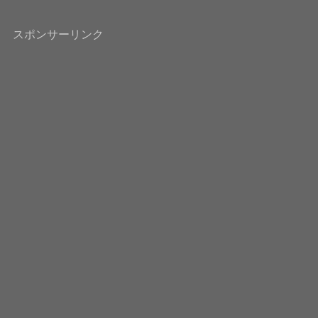
スポンサーリンク