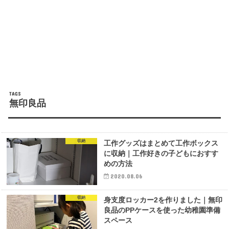
無印良品
収納
工作グッズはまとめて工作ボックス
に収納｜工作好きの子どもにおすす
めの方法
2020.08.06
収納
身支度ロッカー2を作りました｜無印
良品のPPケースを使った幼稚園準備
スペース