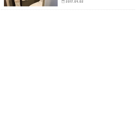
2017.09.02