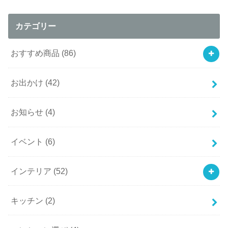
カテゴリー
おすすめ商品
(86)
お出かけ
(42)
お知らせ
(4)
イベント
(6)
インテリア
(52)
キッチン
(2)