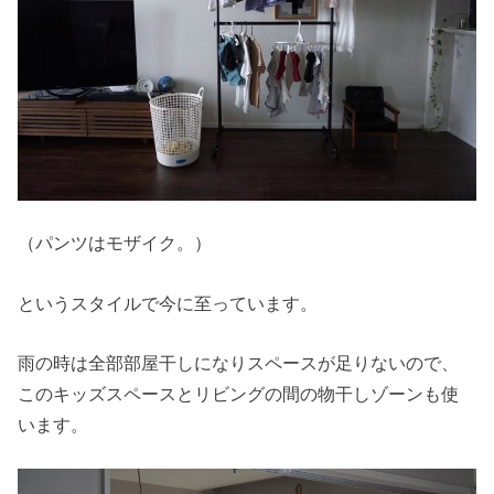
（パンツはモザイク。）
というスタイルで今に至っています。
雨の時は全部部屋干しになりスペースが足りないので、
このキッズスペースとリビングの間の物干しゾーンも使
います。