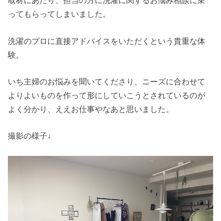
取材にあたり、担当の方に洗濯に関するお悩み相談に乗
ってもらってしまいました。
洗濯のプロに直接アドバイスをいただくという貴重な体
験。
いち主婦のお悩みを聞いてくださり、ニーズに合わせて
よりよいものを作って形にしていこうとされているのが
よく分かり、ええお仕事やなあと思いました。
撮影の様子↓