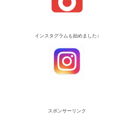
インスタグラムも始めました↓
スポンサーリンク