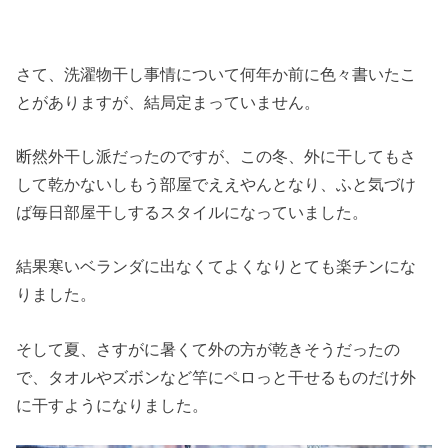
さて、洗濯物干し事情について何年か前に色々書いたこ
とがありますが、結局定まっていません。
断然外干し派だったのですが、この冬、外に干してもさ
して乾かないしもう部屋でええやんとなり、ふと気づけ
ば毎日部屋干しするスタイルになっていました。
結果寒いベランダに出なくてよくなりとても楽チンにな
りました。
そして夏、さすがに暑くて外の方が乾きそうだったの
で、タオルやズボンなど竿にペロっと干せるものだけ外
に干すようになりました。