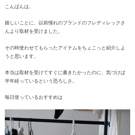
こんばんは。
嬉しいことに、以前憧れのブランドのフレディレックさ
んより取材を受けました。
その時使わせてもらったアイテムをちょこっと紹介しよ
うと思います。
本当は取材を受けてすぐに書きたかったのに、気づけば
半年経っているという恐ろしさ。
毎日使っているおすすめは