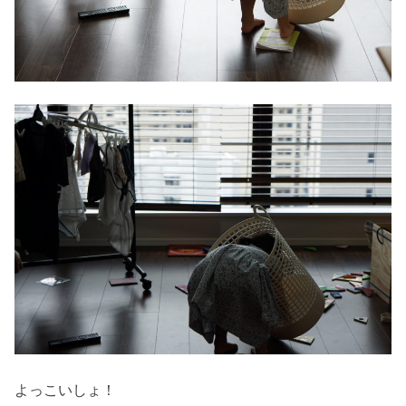
よっこいしょ！