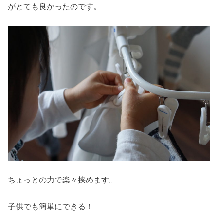
がとても良かったのです。
ちょっとの力で楽々挟めます。
子供でも簡単にできる！