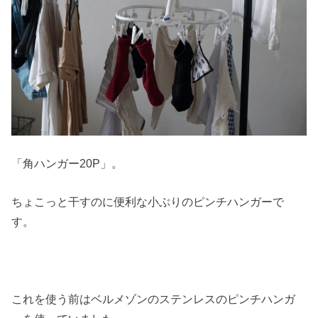
「角ハンガー20P」。
ちょこっと干すのに便利な小ぶりのピンチハンガーで
す。
これを使う前はベルメゾンのステンレスのピンチハンガ