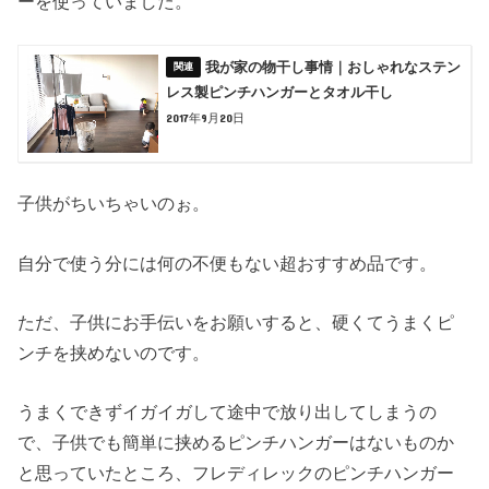
ーを使っていました。
我が家の物干し事情｜おしゃれなステン
レス製ピンチハンガーとタオル干し
2017年9月20日
子供がちいちゃいのぉ。
自分で使う分には何の不便もない超おすすめ品です。
ただ、子供にお手伝いをお願いすると、硬くてうまくピ
ンチを挟めないのです。
うまくできずイガイガして途中で放り出してしまうの
で、子供でも簡単に挟めるピンチハンガーはないものか
と思っていたところ、フレディレックのピンチハンガー