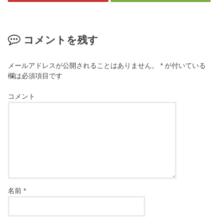
コメントを残す
メールアドレスが公開されることはありません。
*
が付いている
欄は必須項目です
コメント
名前
*