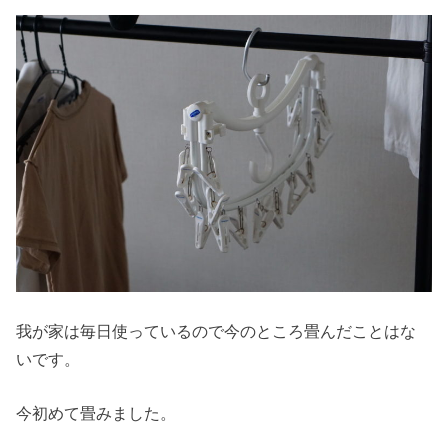
我が家は毎日使っているので今のところ畳んだことはな
いです。
今初めて畳みました。