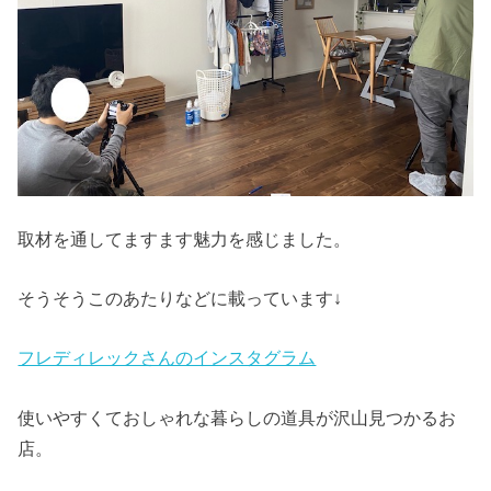
取材を通してますます魅力を感じました。
そうそうこのあたりなどに載っています↓
フレディレックさんのインスタグラム
使いやすくておしゃれな暮らしの道具が沢山見つかるお
店。