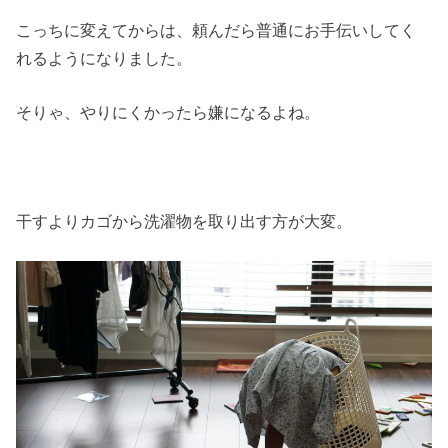
こっちに変えてからは、頼んだら普通にお手伝いしてく
れるようになりました。
そりゃ、やりにくかったら嫌になるよね。
干すよりカゴから洗濯物を取り出す方が大変。