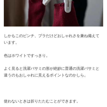
しかもこのピンチ、プラだけどおしゃれさを兼ね備えて
います。
色はホワイトですっきり。
よく見ると洗濯バサミの形が絶妙に普通の洗濯バサミと
違うのもおしゃれに見えるポイントなのかしら。
使わないときは折りたたむことができます。