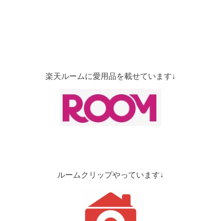
楽天ルームに愛用品を載せています↓
ルームクリップやっています↓