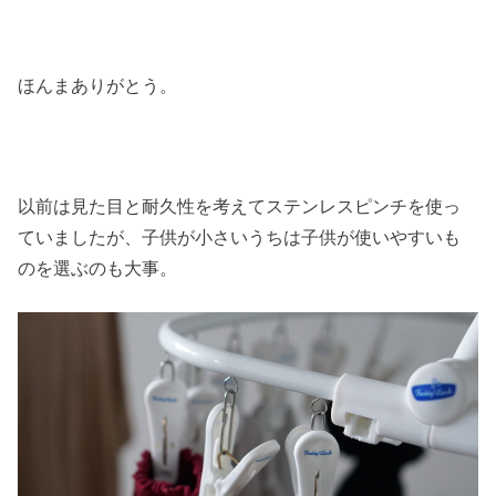
ほんまありがとう。
以前は見た目と耐久性を考えてステンレスピンチを使っ
ていましたが、子供が小さいうちは子供が使いやすいも
のを選ぶのも大事。