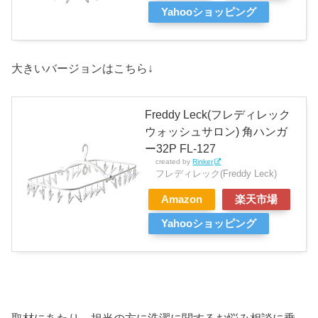
Yahooショッピング
大きいバージョンはこちら↓
Freddy Leck(フレディレック
ウォッシュサロン) 角ハンガ
ー32P FL-127
created by
Rinker
フレディレック(Freddy Leck)
Amazon
楽天市場
Yahooショッピング