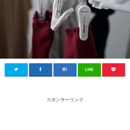
LINE
スポンサーリンク