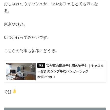
おしゃれなウォッシュサロンやカフェもとても気にな
る。
東京やけど。
いつか行ってみたいです。
こちらの記事も参考にどうぞ↓
我が家の部屋干し用の物干し｜キャスタ
ー付きのシンプルなハンガーラック
2018年11月18日
では