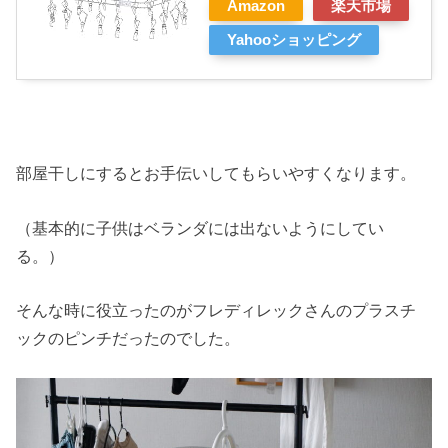
Amazon
楽天市場
Yahooショッピング
部屋干しにするとお手伝いしてもらいやすくなります。
（基本的に子供はベランダには出ないようにしてい
る。）
そんな時に役立ったのがフレディレックさんのプラスチ
ックのピンチだったのでした。