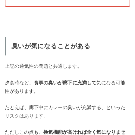
臭いが気になることがある
上記の通気性の問題と共通します。
夕食時など、
食事の臭いが廊下に充満して
気になる可能
性があります。
たとえば、廊下中にカレーの臭いが充満する、といった
リスクはあります。
ただしこの点も、
換気機能が高ければ全く気になりませ