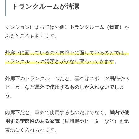
トランクルームが清潔
マンションによっては外側に
トランクルーム（物置）
が
あるところもあります。
外廊下に面しているのと内廊下に面しているのとでは、
トランクルームの清潔さがかなり変わってきます
。
外廊下のトランクルームだと、基本はスポーツ用品やベ
ビーカーなど
屋外で使用するものしか入れないでしょ
う
。
内廊下だと、屋外で使用するものだけでなく、
屋内で使
用する季節性のある家電
（扇風機やヒーターなど）も気
兼ねなく入れられます。