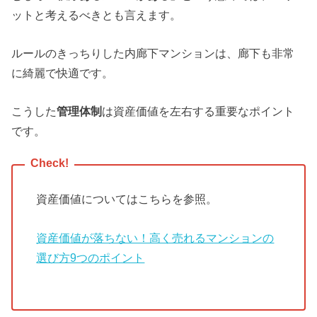
ットと考えるべきとも言えます。
ルールのきっちりした内廊下マンションは、廊下も非常
に綺麗で快適です。
こうした
管理体制
は資産価値を左右する重要なポイント
です。
資産価値についてはこちらを参照。
資産価値が落ちない！高く売れるマンションの
選び方9つのポイント