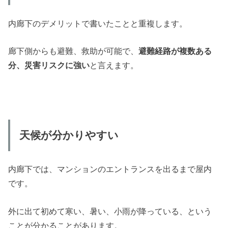
内廊下のデメリットで書いたことと重複します。
廊下側からも避難、救助が可能で、
避難経路が複数ある
分、災害リスクに強い
と言えます。
天候が分かりやすい
内廊下では、マンションのエントランスを出るまで屋内
です。
外に出て初めて寒い、暑い、小雨が降っている、という
ことが分かることがあります。