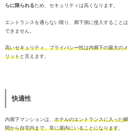
らに限られる
ため、セキュリティは高くなります。
エントランスを通らない限り、廊下側に侵入することは
できません。
高いセキュリティ、プライバシー性は内廊下の最大のメ
リット
と言えます。
快適性
内廊下マンションは、
ホテルのエントランスに入った瞬
間から自宅内まで、常に屋内にいることになります
。