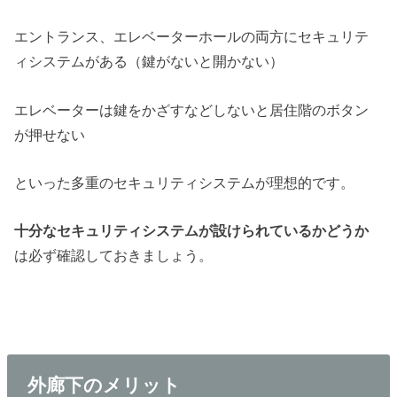
エントランス、エレベーターホールの両方にセキュリテ
ィシステムがある（鍵がないと開かない）
エレベーターは鍵をかざすなどしないと居住階のボタン
が押せない
といった多重のセキュリティシステムが理想的です。
十分なセキュリティシステムが設けられているかどうか
は必ず確認しておきましょう。
外廊下のメリット