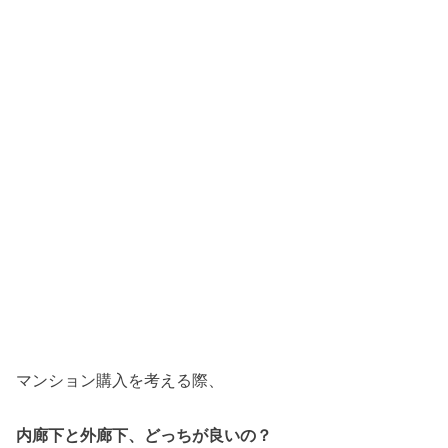
マンション購入を考える際、
内廊下と外廊下、どっちが良いの？