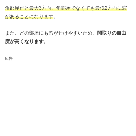
角部屋だと最大3方向、角部屋でなくても最低2方向に窓
があることになります
。
また、どの部屋にも窓が付けやすいため、
間取りの自由
度が高くなります
。
広告