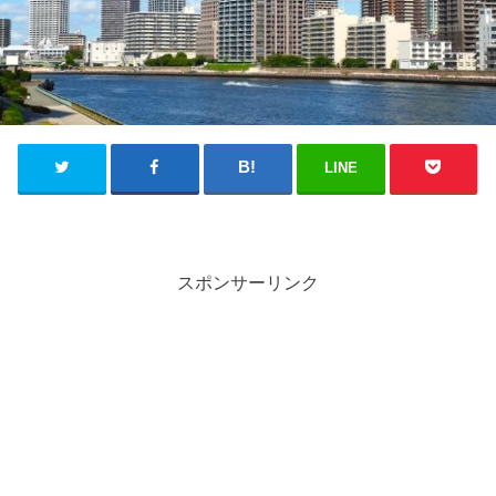
LINE
スポンサーリンク