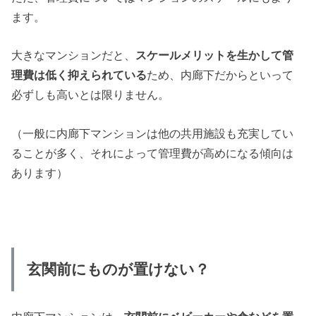
ます。
大きなマンションだと、
スケールメリットを生かして管
理費は低く抑えられている
ため、内廊下だからといって
必ずしも高いとは限りません。
（一般に内廊下マンションは他の共用施設も充実してい
ることが多く、それによって管理費が高めになる傾向は
あります）
玄関前にものが置けない？