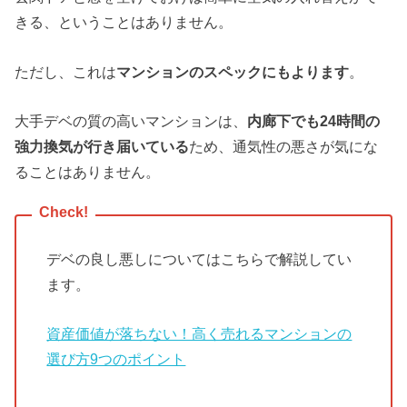
きる、ということはありません。
ただし、これは
マンションのスペックにもよります
。
大手デベの質の高いマンションは、
内廊下でも24時間の
強力換気が行き届いている
ため、通気性の悪さが気にな
ることはありません。
デベの良し悪しについてはこちらで解説してい
ます。
資産価値が落ちない！高く売れるマンションの
選び方9つのポイント