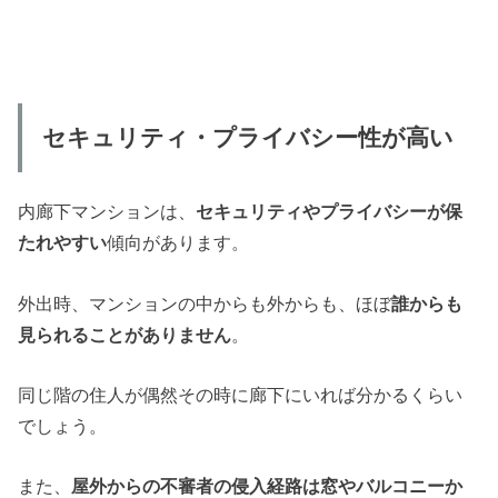
セキュリティ・プライバシー性が高い
内廊下マンションは、
セキュリティやプライバシーが保
たれやすい
傾向があります。
外出時、マンションの中からも外からも、ほぼ
誰からも
見られることがありません
。
同じ階の住人が偶然その時に廊下にいれば分かるくらい
でしょう。
また、
屋外からの不審者の侵入経路は窓やバルコニーか