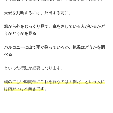
天候を判断するには、外出する前に、
窓から外をじっくり見て、傘をさしている人がいるかど
うかどうかを見る
バルコニーに出て雨が降っているか、気温はどうかを調
べる
といった行動が必要になります。
朝の忙しい時間帯にこれを行うのは面倒だ、という人に
は内廊下は不向きです
。