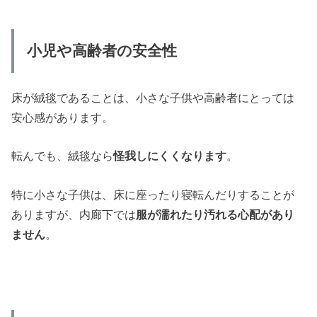
小児や高齢者の安全性
床が絨毯であることは、小さな子供や高齢者にとっては
安心感があります。
転んでも、絨毯なら
怪我しにくくなります
。
特に小さな子供は、床に座ったり寝転んだりすることが
ありますが、内廊下では
服が濡れたり汚れる心配があり
ません
。