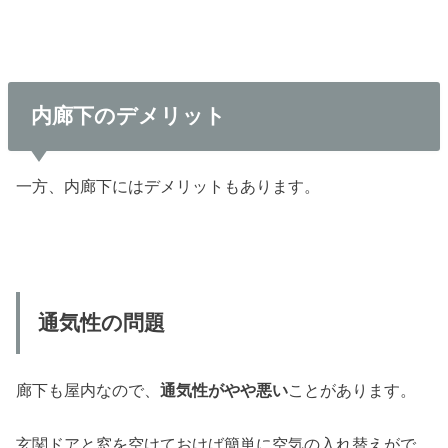
内廊下のデメリット
一方、内廊下にはデメリットもあります。
通気性の問題
廊下も屋内なので、
通気性がやや悪い
ことがあります。
玄関ドアと窓を空けておけば簡単に空気の入れ替えがで