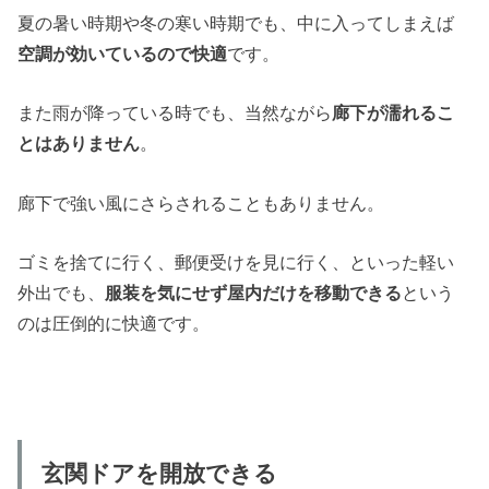
夏の暑い時期や冬の寒い時期でも、中に入ってしまえば
空調が効いているので快適
です。
また雨が降っている時でも、当然ながら
廊下が濡れるこ
とはありません
。
廊下で強い風にさらされることもありません。
ゴミを捨てに行く、郵便受けを見に行く、といった軽い
外出でも、
服装を気にせず屋内だけを移動できる
という
のは圧倒的に快適です。
玄関ドアを開放できる