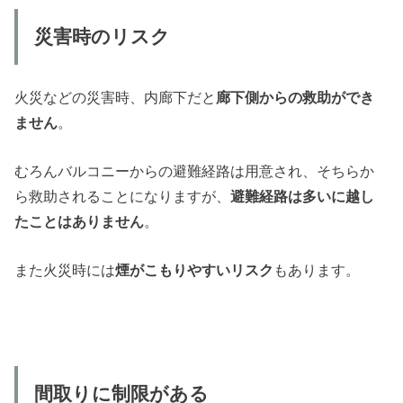
災害時のリスク
火災などの災害時、内廊下だと
廊下側からの救助ができ
ません
。
むろんバルコニーからの避難経路は用意され、そちらか
ら救助されることになりますが、
避難経路は多いに越し
たことはありません
。
また火災時には
煙がこもりやすいリスク
もあります。
間取りに制限がある