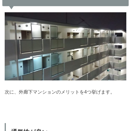
次に、外廊下マンションのメリットを4つ挙げます。