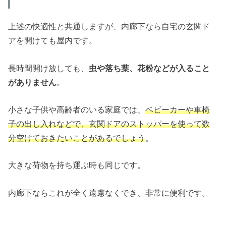
上述の快適性と共通しますが、内廊下なら自宅の玄関ド
アを開けても屋内です。
長時間開け放しても、
虫や落ち葉、花粉などが入ること
がありません
。
小さな子供や高齢者のいる家庭では、
ベビーカーや車椅
子の出し入れなどで、玄関ドアのストッパーを使って数
分空けておきたいことがあるでしょう
。
大きな荷物を持ち運ぶ時も同じです。
内廊下ならこれが全く遠慮なくでき、非常に便利です。