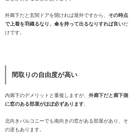
外廊下だと玄関ドアを開ければ屋外ですから、
その時点
で上着を羽織るなり、傘を持って出るなりすれば良い
だ
けです。
間取りの自由度が高い
内廊下のデメリットと重複しますが、
外廊下だと廊下側
に窓のある部屋がほぼ必ずあります
。
北向きバルコニーでも南向きの窓がある部屋があり、そ
の逆もあります。