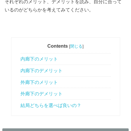
それぞれのメリット、デメリットを読み、自分に合って
いるのがどちらかを考えてみてください。
Contents
[
閉じる
]
内廊下のメリット
内廊下のデメリット
外廊下のメリット
外廊下のデメリット
結局どちらを選べば良いの？